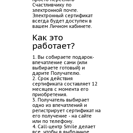
Счастливчику по
электронной почте.
Электронный сертификат
всегда будет доступен в
вашем Личном кабинете.
Как это
работает?
1. Вы собираете подарок-
впечатление сами (или
выбираете готовый) и
дарите Получателю.
2. Срок действия
сертификата составляет 12
месяцев с момента его
приобретения.
3. Получатель выбирает
одно из впечатлений и
регистрирует сертификат на
его получение - на сайте
или по телефону.
4. Call-центр Smile делает
все, чтобы в выбранное