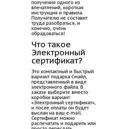
получения одного из
впечатлений, короткая
инструкция и правила.
Получателю не составит
труда разобраться, и
конечно, очень
обрадоваться!
Что такое
Электронный
сертификат?
Это компактный и быстрый
вариант подарка Смайл,
представленный в виде
электронного файла. В
заказе выберите вместо
коробки вариант
«Электронный сертификат»,
и после оплаты он будет
выслан на ваш e-mail.
Сертификат можно
распечатать и подарить или
просто переслать