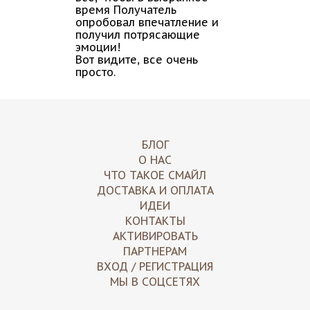
время Получатель
опробовал впечатление и
получил потрясающие
эмоции!
Вот видите, все очень
просто.
БЛОГ
О НАС
ЧТО ТАКОЕ СМАЙЛ
ДОСТАВКА И ОПЛАТА
ИДЕИ
КОНТАКТЫ
АКТИВИРОВАТЬ
ПАРТНЕРАМ
ВХОД / РЕГИСТРАЦИЯ
МЫ В СОЦСЕТЯХ